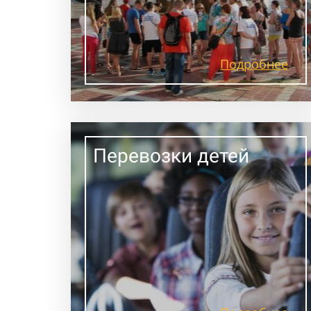
Подробнее
Перевозки детей