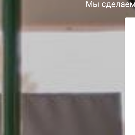
Мы сделаем