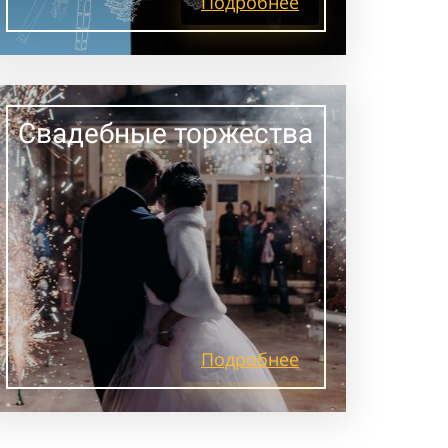
Подробнее
Свадебные торжества
Подробнее