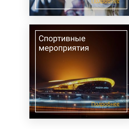
Подробнее
Спортивные
мероприятия
Подробнее