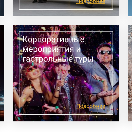
Подробнее
Корпоративные
мероприятия и
гастрольные туры
Подробнее