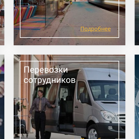
Подробнее
Перевозки
сотрудников