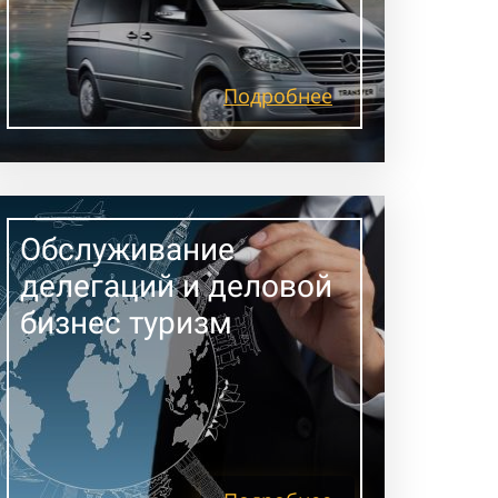
Подробнее
Обслуживание
делегаций и деловой
бизнес туризм