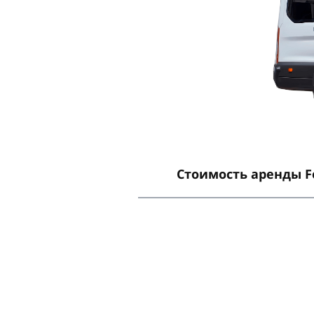
Стоимость аренды
F